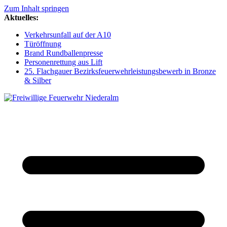
Zum Inhalt springen
Aktuelles:
Verkehrsunfall auf der A10
Türöffnung
Brand Rundballenpresse
Personenrettung aus Lift
25. Flachgauer Bezirksfeuerwehrleistungsbewerb in Bronze
& Silber