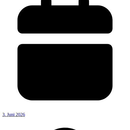
3. Juni 2026