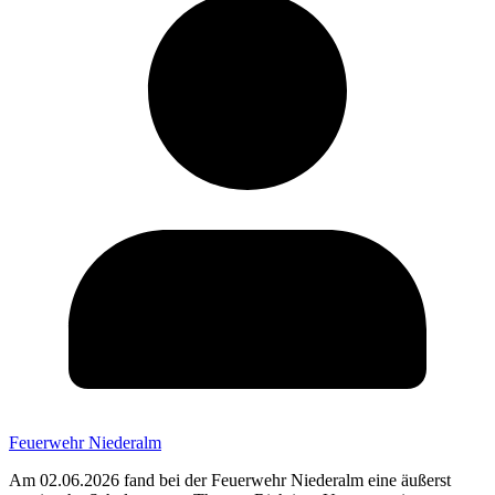
Feuerwehr Niederalm
Am 02.06.2026 fand bei der Feuerwehr Niederalm eine äußerst