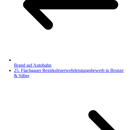
Brand auf Autobahn
25. Flachgauer Bezirksfeuerwehrleistungsbewerb in Bronze
& Silber