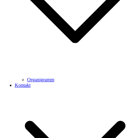
Organigramm
Kontakt