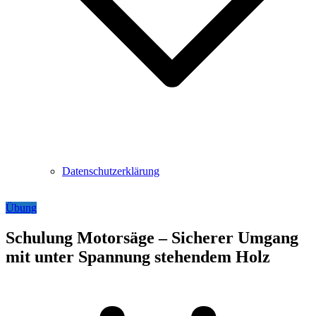
Datenschutzerklärung
Übung
Schulung Motorsäge – Sicherer Umgang
mit unter Spannung stehendem Holz