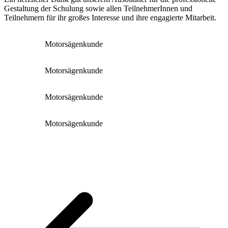
Gestaltung der Schulung sowie allen TeilnehmerInnen und
Teilnehmern für ihr großes Interesse und ihre engagierte Mitarbeit.
Motorsägenkunde
Motorsägenkunde
Motorsägenkunde
Motorsägenkunde