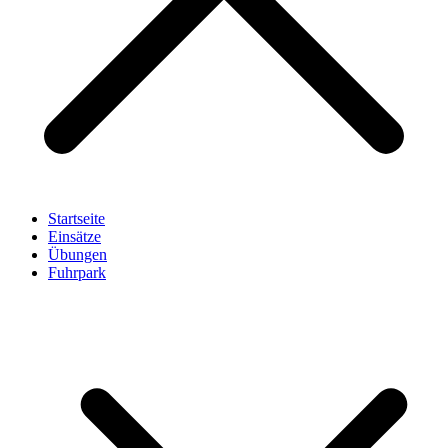
Startseite
Einsätze
Übungen
Fuhrpark