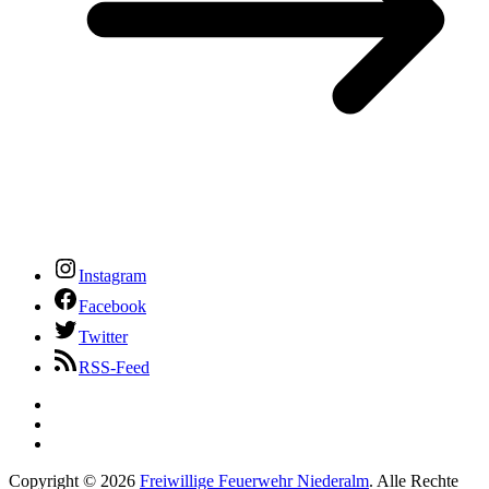
Instagram
Facebook
Twitter
RSS-Feed
Copyright © 2026
Freiwillige Feuerwehr Niederalm
. Alle Rechte