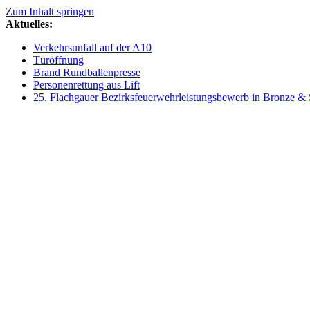
Zum Inhalt springen
Aktuelles:
Verkehrsunfall auf der A10
Türöffnung
Brand Rundballenpresse
Personenrettung aus Lift
25. Flachgauer Bezirksfeuerwehrleistungsbewerb in Bronze & 