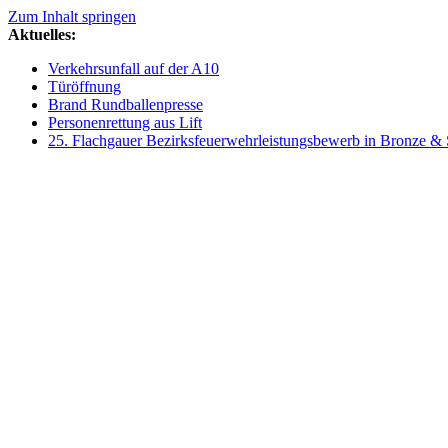
Zum Inhalt springen
Aktuelles:
Verkehrsunfall auf der A10
Türöffnung
Brand Rundballenpresse
Personenrettung aus Lift
25. Flachgauer Bezirksfeuerwehrleistungsbewerb in Bronze & 